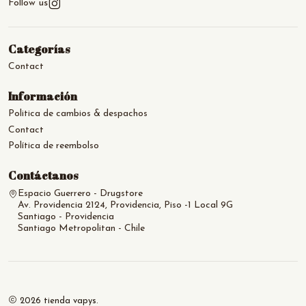
Follow us
Categorías
Contact
Información
Politica de cambios & despachos
Contact
Política de reembolso
Contáctanos
Espacio Guerrero - Drugstore
Av. Providencia 2124, Providencia, Piso -1 Local 9G
Santiago - Providencia
Santiago Metropolitan - Chile
2026 tienda vapys.