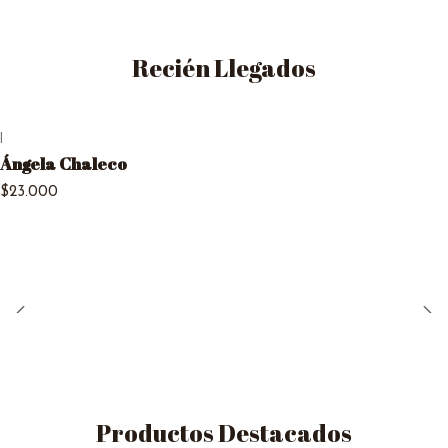
Recién Llegados
|
Ángela Chaleco
$23.000
Productos Destacados