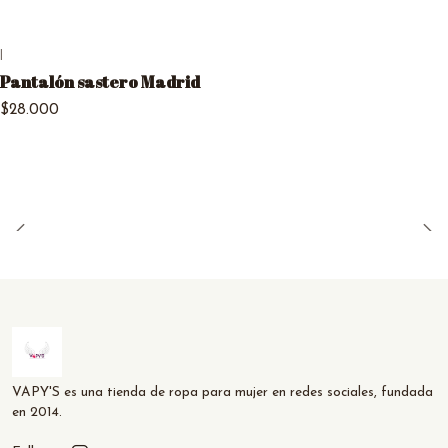
|
Pantalón sastero Madrid
$28.000
VAPY'S es una tienda de ropa para mujer en redes sociales, fundada
en 2014.