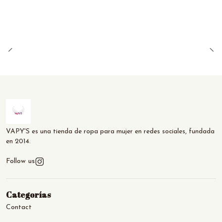
VAPY'S es una tienda de ropa para mujer en redes sociales, fundada
en 2014.
Follow us
Categorías
Contact