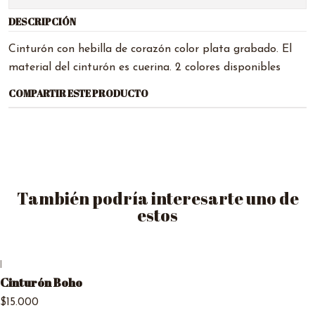
DESCRIPCIÓN
Cinturón con hebilla de corazón color plata grabado. El
material del cinturón es cuerina. 2 colores disponibles
COMPARTIR ESTE PRODUCTO
También podría interesarte uno de
estos
|
Cinturón Boho
$15.000