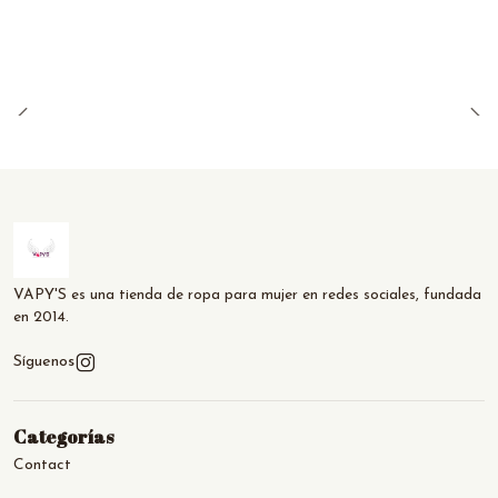
VAPY'S es una tienda de ropa para mujer en redes sociales, fundada
en 2014.
Síguenos
Categorías
Contact