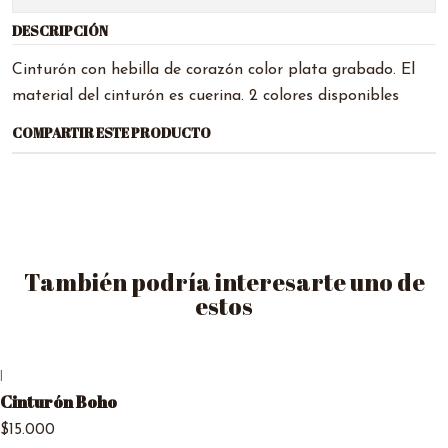
DESCRIPCIÓN
Cinturón con hebilla de corazón color plata grabado. El
material del cinturón es cuerina. 2 colores disponibles
COMPARTIR ESTE PRODUCTO
También podría interesarte uno de
estos
|
Cinturón Boho
$15.000