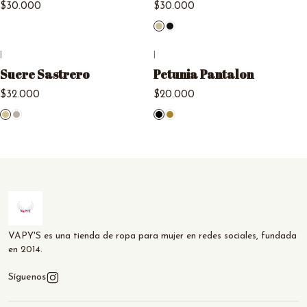
$30.000
$30.000
|
|
Sucre Sastrero
Petunia Pantalon
$32.000
$20.000
VAPY'S es una tienda de ropa para mujer en redes sociales, fundada
en 2014.
Síguenos