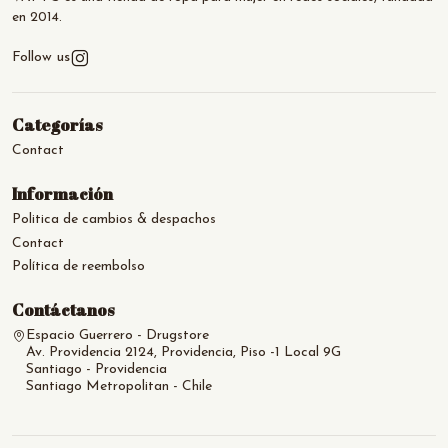
en 2014.
Follow us
Categorías
Contact
Información
Politica de cambios & despachos
Contact
Política de reembolso
Contáctanos
Espacio Guerrero - Drugstore
Av. Providencia 2124, Providencia, Piso -1 Local 9G
Santiago - Providencia
Santiago Metropolitan - Chile