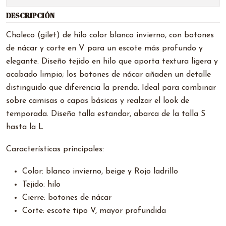
DESCRIPCIÓN
Chaleco (gilet) de hilo color blanco invierno, con botones
de nácar y corte en V para un escote más profundo y
elegante. Diseño tejido en hilo que aporta textura ligera y
acabado limpio; los botones de nácar añaden un detalle
distinguido que diferencia la prenda. Ideal para combinar
sobre camisas o capas básicas y realzar el look de
temporada. Diseño talla estandar, abarca de la talla S
hasta la L
Características principales:
Color: blanco invierno, beige y Rojo ladrillo
Tejido: hilo
Cierre: botones de nácar
Corte: escote tipo V, mayor profundida