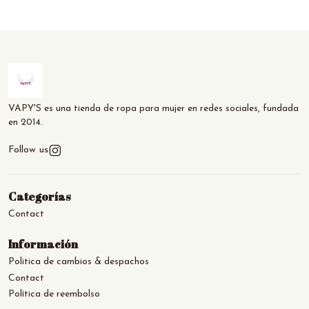
VAPY'S es una tienda de ropa para mujer en redes sociales, fundada
en 2014.
Follow us
Categorías
Contact
Información
Politica de cambios & despachos
Contact
Política de reembolso