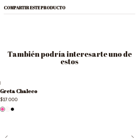
COMPARTIR ESTE PRODUCTO
También podría interesarte uno de
estos
|
Greta Chaleco
$27.000