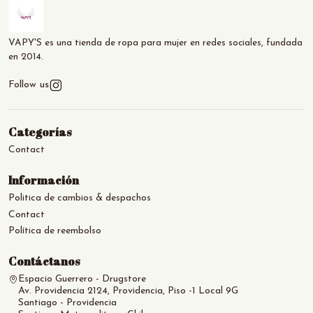
VAPY'S es una tienda de ropa para mujer en redes sociales, fundada
en 2014.
Follow us
Categorías
Contact
Información
Politica de cambios & despachos
Contact
Política de reembolso
Contáctanos
Espacio Guerrero - Drugstore
Av. Providencia 2124, Providencia, Piso -1 Local 9G
Santiago - Providencia