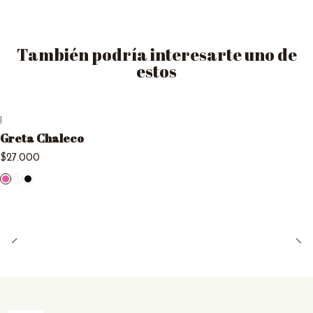
También podría interesarte uno de
estos
|
Greta Chaleco
$27.000