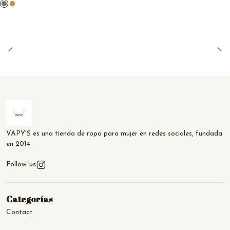
VAPY'S es una tienda de ropa para mujer en redes sociales, fundada
en 2014.
Follow us
Categorías
Contact