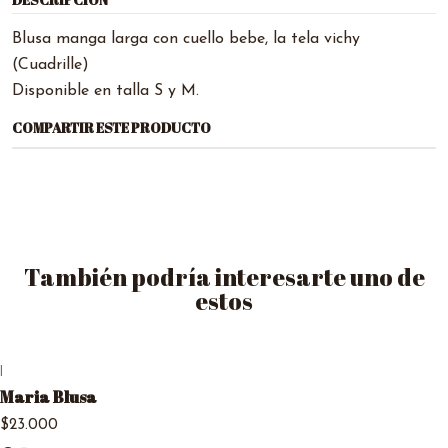
DESCRIPCIÓN
Blusa manga larga con cuello bebe, la tela vichy
(Cuadrille)
Disponible en talla S y M.
COMPARTIR ESTE PRODUCTO
También podría interesarte uno de
estos
|
Maria Blusa
$23.000