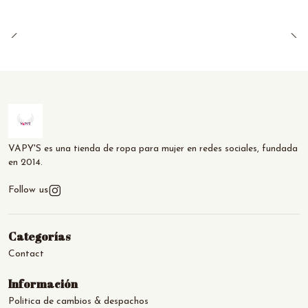
VAPY'S es una tienda de ropa para mujer en redes sociales, fundada
en 2014.
Follow us
Categorías
Contact
Información
Politica de cambios & despachos