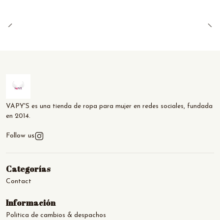
VAPY'S es una tienda de ropa para mujer en redes sociales, fundada
en 2014.
Follow us
Categorías
Contact
Información
Politica de cambios & despachos