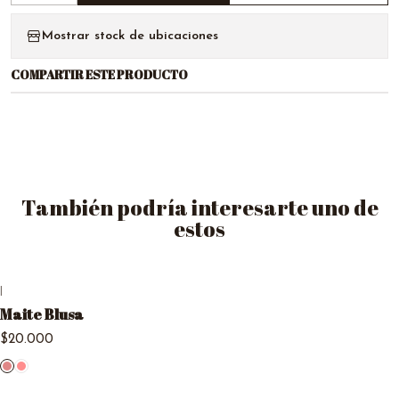
Mostrar stock de ubicaciones
COMPARTIR ESTE PRODUCTO
También podría interesarte uno de
estos
|
Maite Blusa
$20.000