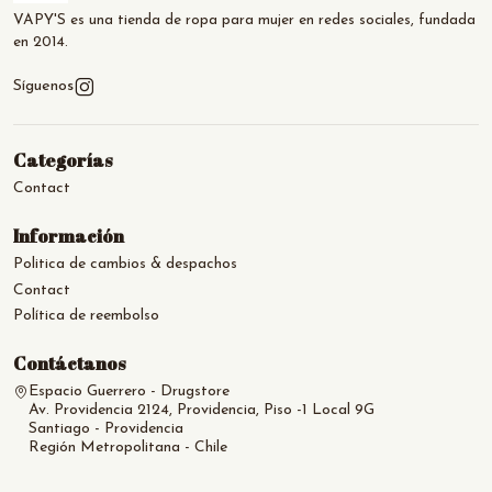
VAPY'S es una tienda de ropa para mujer en redes sociales, fundada
en 2014.
Síguenos
Categorías
Contact
Información
Politica de cambios & despachos
Contact
Política de reembolso
Contáctanos
Espacio Guerrero - Drugstore
Av. Providencia 2124, Providencia, Piso -1 Local 9G
Santiago - Providencia
Región Metropolitana - Chile