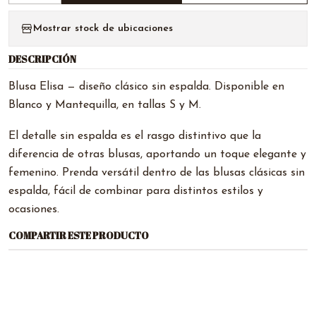
Mostrar stock de ubicaciones
DESCRIPCIÓN
Blusa Elisa — diseño clásico sin espalda. Disponible en
Blanco y Mantequilla, en tallas S y M.
El detalle sin espalda es el rasgo distintivo que la
diferencia de otras blusas, aportando un toque elegante y
femenino. Prenda versátil dentro de las blusas clásicas sin
espalda, fácil de combinar para distintos estilos y
ocasiones.
COMPARTIR ESTE PRODUCTO