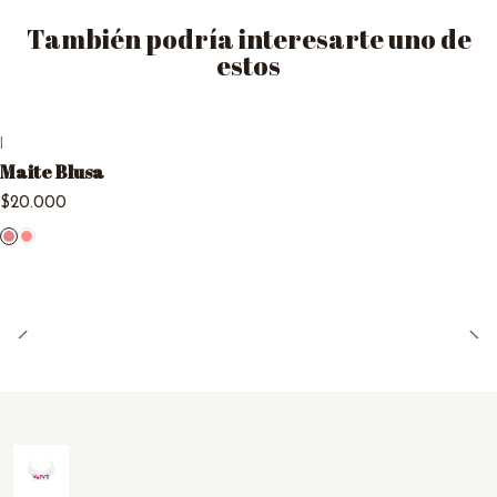
También podría interesarte uno de
estos
|
Maite Blusa
$20.000