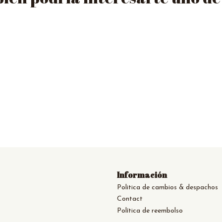
Información
Politica de cambios & despachos
Contact
Política de reembolso