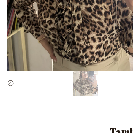
Tambi