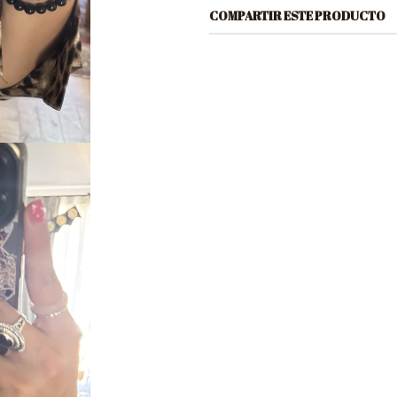
COMPARTIR ESTE PRODUCTO